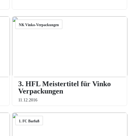
NK Vinko-Verpackungen
3. HFL Meistertitel für Vinko
Verpackungen
11.12.2016
1. FC Barfuß