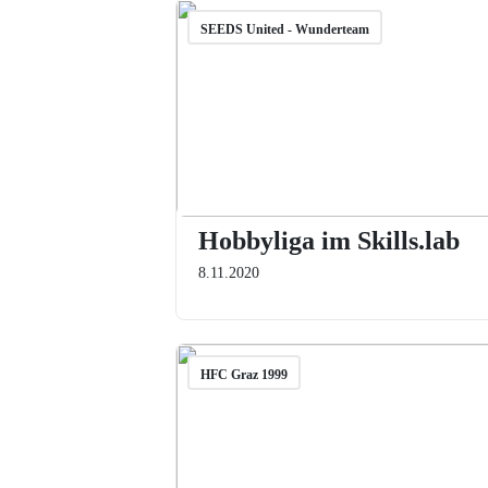
SEEDS United - Wunderteam
Hobbyliga im Skills.lab
8.11.2020
HFC Graz 1999