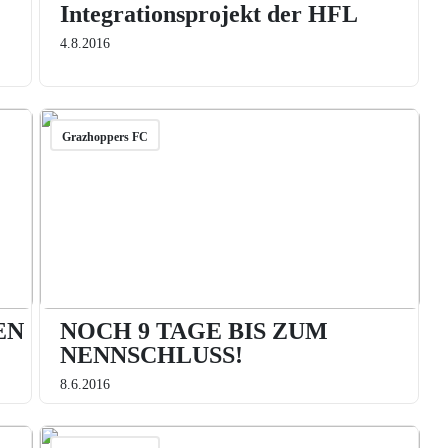
Integrationsprojekt der HFL
4.8.2016
Grazhoppers FC
EN
NOCH 9 TAGE BIS ZUM
NENNSCHLUSS!
8.6.2016