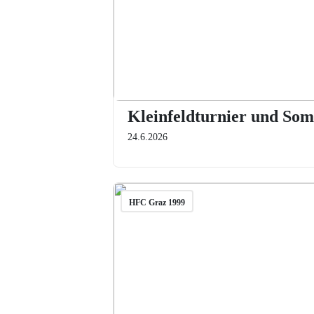
Kleinfeldturnier und Som
24.6.2026
HFC Graz 1999