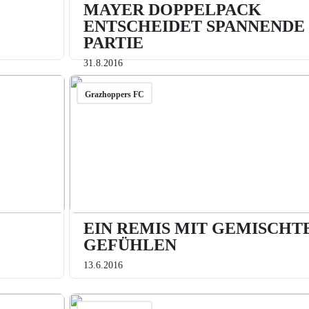
MAYER DOPPELPACK
ENTSCHEIDET SPANNENDE
PARTIE
31.8.2016
Grazhoppers FC
EIN REMIS MIT GEMISCHT
GEFÜHLEN
13.6.2016