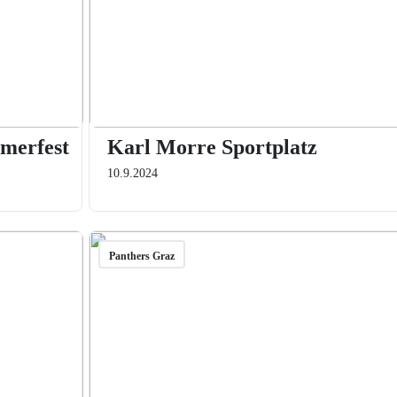
merfest
Karl Morre Sportplatz
10.9.2024
Panthers Graz