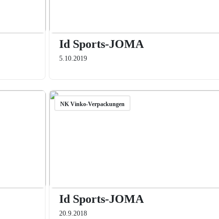
Id Sports-JOMA
5.10.2019
NK Vinko-Verpackungen
Id Sports-JOMA
20.9.2018