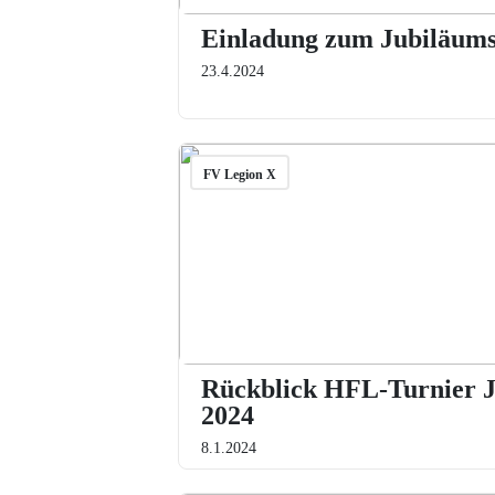
Einladung zum Jubiläums
23.4.2024
FV Legion X
Rückblick HFL-Turnier 
2024
8.1.2024