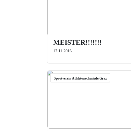
MEISTER!!!!!!!
12.11.2016
Sportverein Athletenschmiede Graz