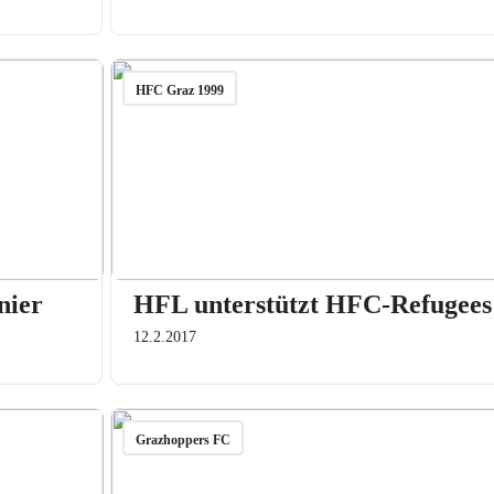
HFC Graz 1999
nier
HFL unterstützt HFC-Refugees
12.2.2017
Grazhoppers FC