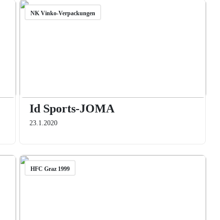
NK Vinko-Verpackungen
Id Sports-JOMA
23.1.2020
HFC Graz 1999