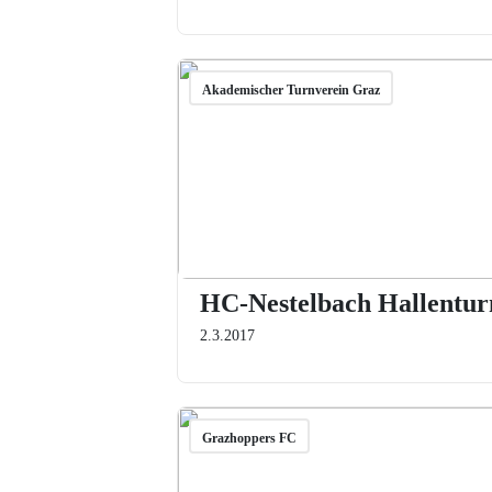
Akademischer Turnverein Graz
HC-Nestelbach Hallentur
2.3.2017
Grazhoppers FC