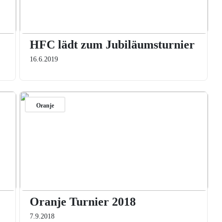
HFC lädt zum Jubiläumsturnier
16.6.2019
Oranje
Oranje Turnier 2018
7.9.2018