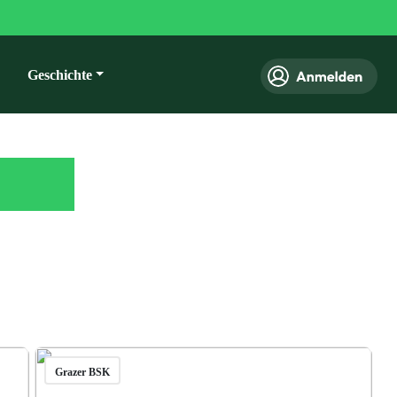
Geschichte
Grazer BSK