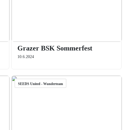
Grazer BSK Sommerfest
10.6.2024
SEEDS United - Wunderteam