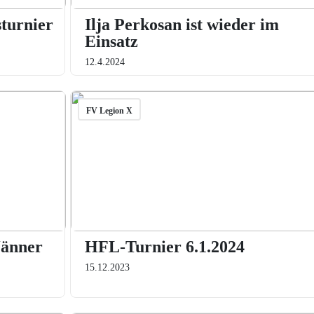
turnier
Ilja Perkosan ist wieder im
Einsatz
12.4.2024
FV Legion X
Jänner
HFL-Turnier 6.1.2024
15.12.2023