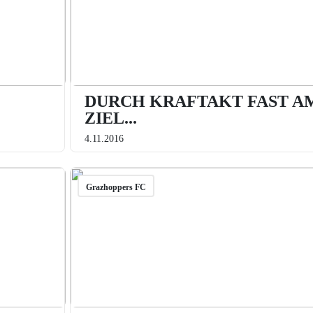
DURCH KRAFTAKT FAST A
ZIEL...
4.11.2016
Grazhoppers FC