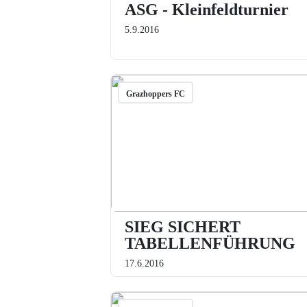
ASG - Kleinfeldturnier
5.9.2016
Grazhoppers FC
SIEG SICHERT
TABELLENFÜHRUNG
17.6.2016