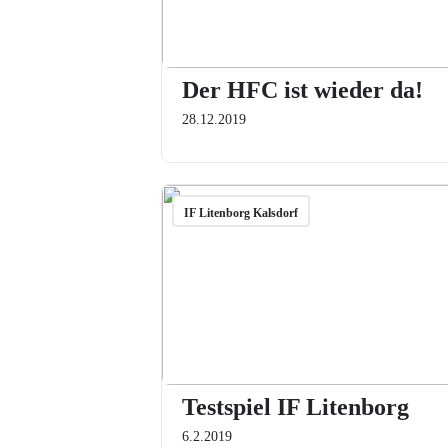
Der HFC ist wieder da!
28.12.2019
IF Litenborg Kalsdorf
Testspiel IF Litenborg
6.2.2019