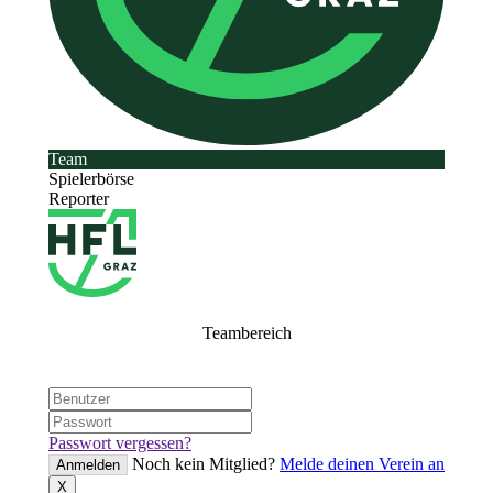
Team
Spielerbörse
Reporter
Teambereich
Passwort vergessen?
Noch kein Mitglied?
Melde deinen Verein an
Anmelden
X