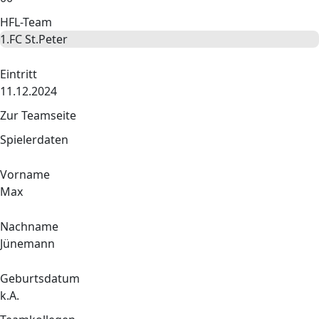
HFL-Team
1.FC St.Peter
Eintritt
11.12.2024
Zur Teamseite
Spielerdaten
Vorname
Max
Nachname
Jünemann
Geburtsdatum
k.A.