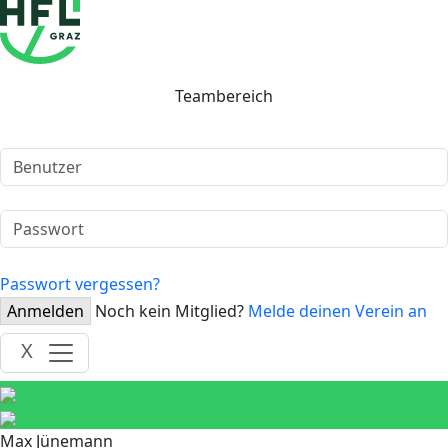
Teambereich
Passwort vergessen?
Anmelden
Noch kein Mitglied?
Melde deinen Verein an
X
Max Jünemann