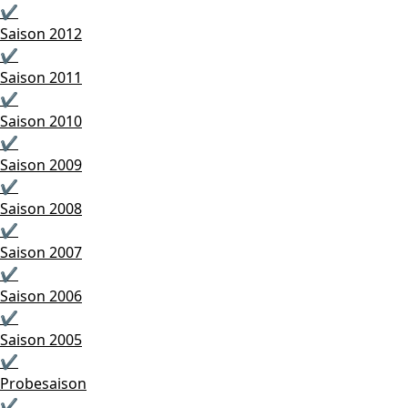
✔
Saison 2012
✔
Saison 2011
✔
Saison 2010
✔
Saison 2009
✔
Saison 2008
✔
Saison 2007
✔
Saison 2006
✔
Saison 2005
✔
Probesaison
✔