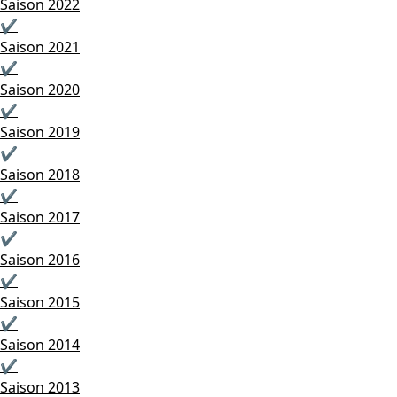
Saison 2022
✔
Saison 2021
✔
Saison 2020
✔
Saison 2019
✔
Saison 2018
✔
Saison 2017
✔
Saison 2016
✔
Saison 2015
✔
Saison 2014
✔
Saison 2013