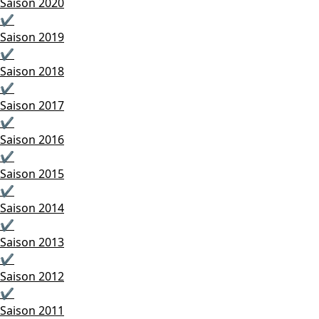
Saison 2020
✔
Saison 2019
✔
Saison 2018
✔
Saison 2017
✔
Saison 2016
✔
Saison 2015
✔
Saison 2014
✔
Saison 2013
✔
Saison 2012
✔
Saison 2011