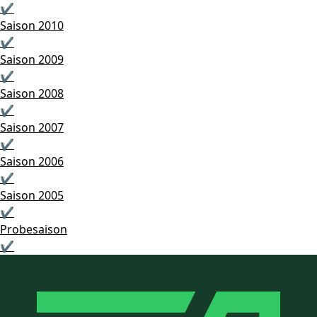
✔
Saison 2010
✔
Saison 2009
✔
Saison 2008
✔
Saison 2007
✔
Saison 2006
✔
Saison 2005
✔
Probesaison
✔