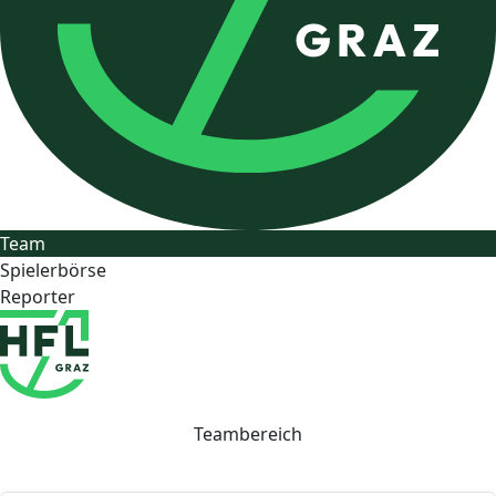
Team
Spielerbörse
Reporter
Teambereich