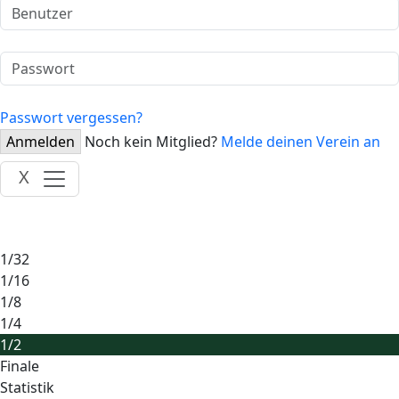
Passwort vergessen?
Anmelden
Noch kein Mitglied?
Melde deinen Verein an
X
1/32
1/16
1/8
1/4
1/2
Finale
Statistik