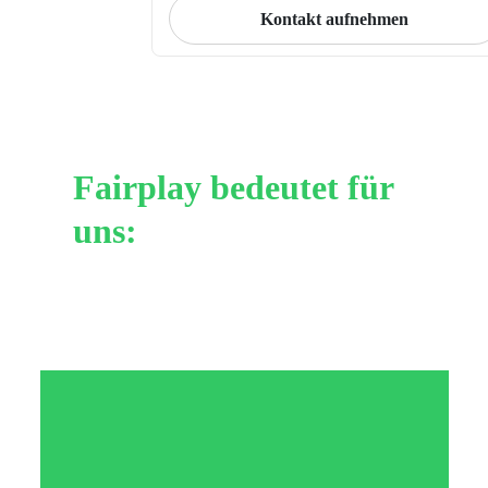
Kontakt aufnehmen
Fairplay bedeutet für
uns: