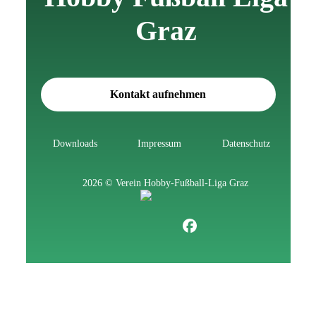
Graz
Kontakt aufnehmen
Downloads
Impressum
Datenschutz
2026 © Verein Hobby-Fußball-Liga Graz