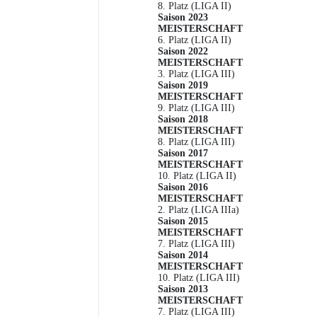
8. Platz (LIGA II)
Saison 2023
MEISTERSCHAFT
6. Platz (LIGA II)
Saison 2022
MEISTERSCHAFT
3. Platz (LIGA III)
Saison 2019
MEISTERSCHAFT
9. Platz (LIGA III)
Saison 2018
MEISTERSCHAFT
8. Platz (LIGA III)
Saison 2017
MEISTERSCHAFT
10. Platz (LIGA II)
Saison 2016
MEISTERSCHAFT
2. Platz (LIGA IIIa)
Saison 2015
MEISTERSCHAFT
7. Platz (LIGA III)
Saison 2014
MEISTERSCHAFT
10. Platz (LIGA III)
Saison 2013
MEISTERSCHAFT
7. Platz (LIGA III)