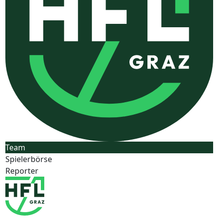
Team
Spielerbörse
Reporter