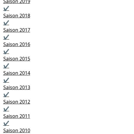
Saison 2019
✔
Saison 2018
✔
Saison 2017
✔
Saison 2016
✔
Saison 2015
✔
Saison 2014
✔
Saison 2013
✔
Saison 2012
✔
Saison 2011
✔
Saison 2010