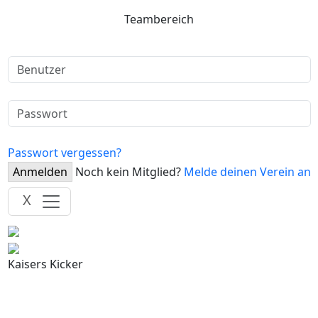
Teambereich
Passwort vergessen?
Anmelden
Noch kein Mitglied?
Melde deinen Verein an
X
Kaisers Kicker