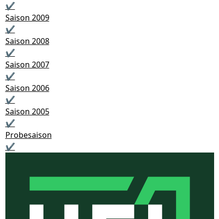
✔
Saison 2009
✔
Saison 2008
✔
Saison 2007
✔
Saison 2006
✔
Saison 2005
✔
Probesaison
✔