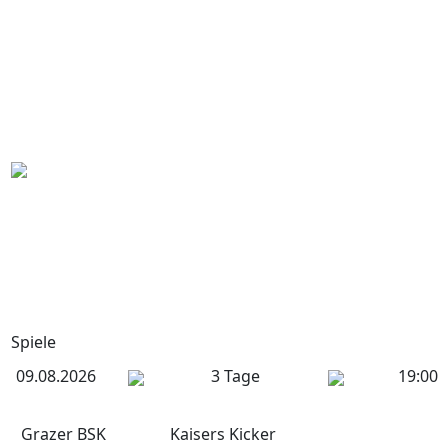
Spiele
09.08.2026
3 Tage
19:00
Grazer BSK
Kaisers Kicker