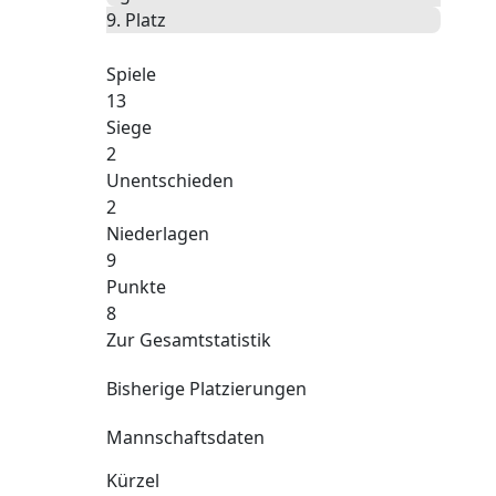
9. Platz
Spiele
13
Siege
2
Unentschieden
2
Niederlagen
9
Punkte
8
Zur Gesamtstatistik
Bisherige Platzierungen
Mannschaftsdaten
Kürzel