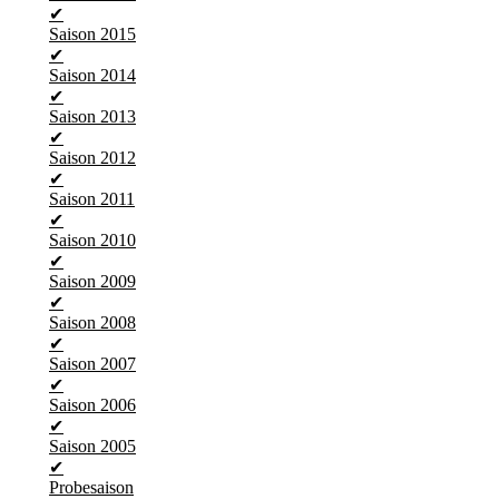
✔
Saison 2015
✔
Saison 2014
✔
Saison 2013
✔
Saison 2012
✔
Saison 2011
✔
Saison 2010
✔
Saison 2009
✔
Saison 2008
✔
Saison 2007
✔
Saison 2006
✔
Saison 2005
✔
Probesaison